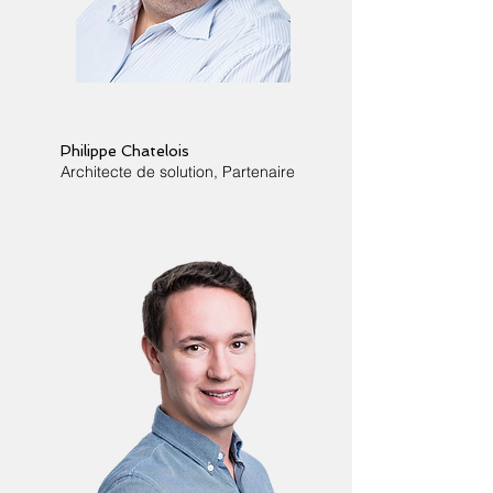
Philippe Chatelois
Architecte de solution, Partenaire