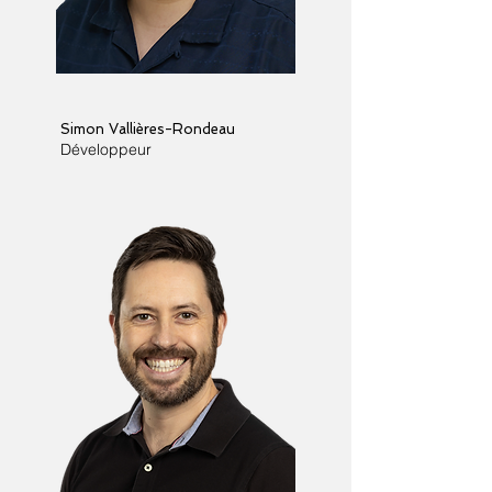
Simon Vallières-Rondeau
Développeur