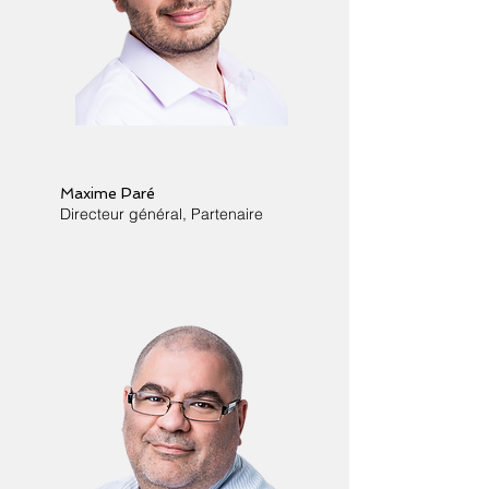
Maxime Paré
Directeur général, Partenaire