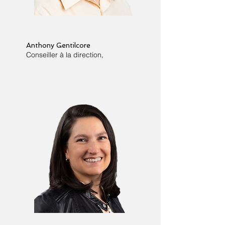
Anthony Gentilcore
Conseiller à la direction,