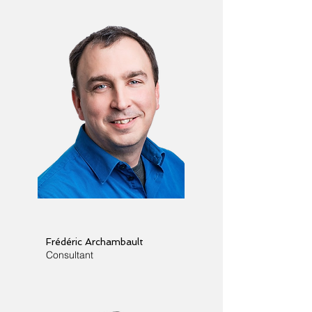
Frédéric Archambault
Consultant