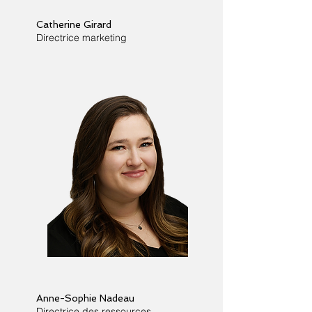
Catherine Girard
Directrice marketing
Anne-Sophie Nadeau
Directrice des ressources