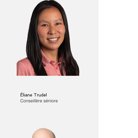
Éliane Trudel
Conseillère séniore