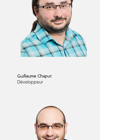
Guillaume Chaput
Développeur