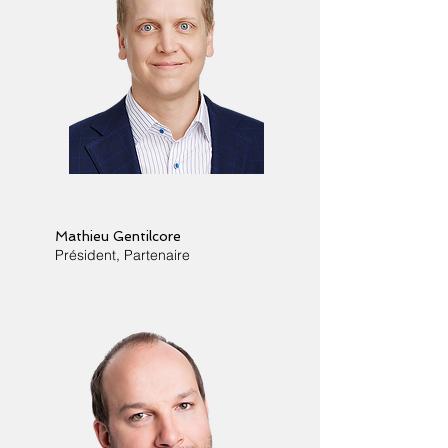
Mathieu Gentilcore
Président, Partenaire