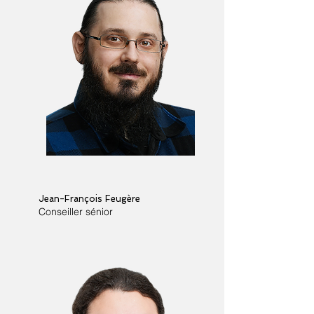
Jean-François Feugère
Conseiller sénior