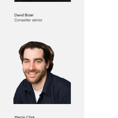
David Bizier
Conseiller sénior
Martin Côté