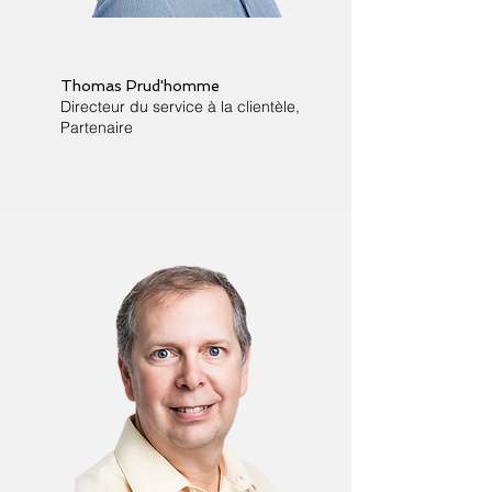
Thomas Prud'homme
Directeur du service à la clientèle,
Partenaire