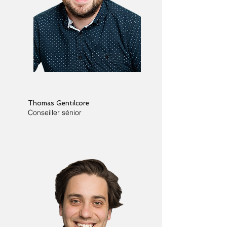
Thomas Gentilcore
Conseiller sénior