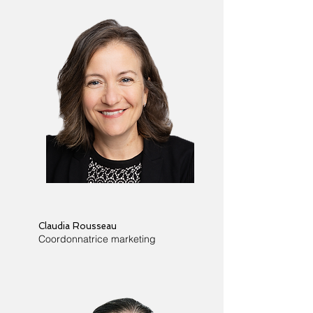
Claudia Rousseau
Coordonnatrice marketing