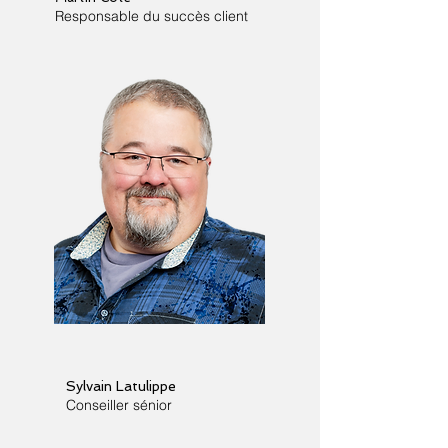
Responsable du succès client
Sylvain Latulippe
Conseiller sénior