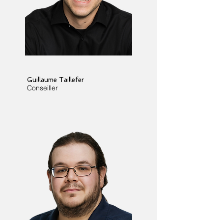
Guillaume Taillefer
Conseiller