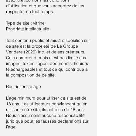
avez lu et compris les conditions
d’utilisation et que vous acceptez de les
respecter en tout temps.
Type de site : vitrine
Propriété intellectuelle
Tout contenu publié et mis à disposition sur
ce site est la propriété de Le Groupe
Vendere (2020) Inc. et de ses créateurs.
Cela comprend, mais n’est pas limité aux
images, textes, logos, documents, fichiers
téléchargeables et tout ce qui contribue à
la composition de ce site.
Restrictions d'âge
L’âge minimum pour utiliser ce site est de
18 ans. Les utilisateurs conviennent qu’en
utilisant notre site, ils ont plus de 18 ans.
Nous n’assumons aucune responsabilité
juridique pour les fausses déclarations sur
l’âge.