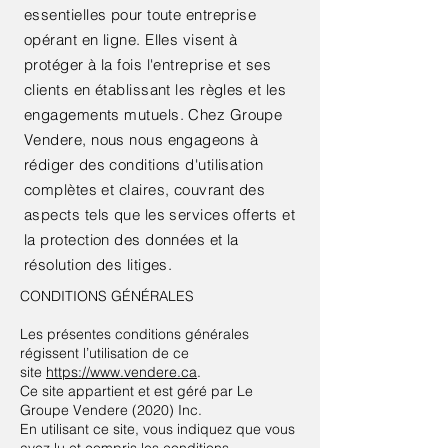
essentielles pour toute entreprise
opérant en ligne. Elles visent à
protéger à la fois l'entreprise et ses
clients en établissant les règles et les
engagements mutuels. Chez Groupe
Vendere, nous nous engageons à
rédiger des conditions d'utilisation
complètes et claires, couvrant des
aspects tels que les services offerts et
la protection des données et la
résolution des litiges.
CONDITIONS GÉNÉRALES
Les présentes conditions générales
régissent l’utilisation de ce
site
https://www.vendere.ca
.
Ce site appartient et est géré par Le
Groupe Vendere (2020) Inc.
En utilisant ce site, vous indiquez que vous