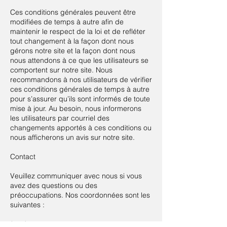
Ces conditions générales peuvent être
modifiées de temps à autre afin de
maintenir le respect de la loi et de refléter
tout changement à la façon dont nous
gérons notre site et la façon dont nous
nous attendons à ce que les utilisateurs se
comportent sur notre site. Nous
recommandons à nos utilisateurs de vérifier
ces conditions générales de temps à autre
pour s’assurer qu’ils sont informés de toute
mise à jour. Au besoin, nous informerons
les utilisateurs par courriel des
changements apportés à ces conditions ou
nous afficherons un avis sur notre site.
Contact
Veuillez communiquer avec nous si vous
avez des questions ou des
préoccupations. Nos coordonnées sont les
suivantes :
(450) 800-2889