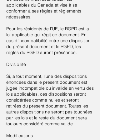
applicables du Canada et vise à se
conformer à ses règles et règlements
nécessaires.
Pour les résidents de l’UE, le RGPD est la
loi applicable qui régit ce document. En
cas d’incompatibilité entre une disposition
du présent document et le RGPD, les
règles du RGPD auront préséance.
Divisibilité
Si, à tout moment, l’une des dispositions
énoncées dans le présent document est
jugée incompatible ou invalide en vertu des
lois applicables, ces dispositions seront
considérées comme nulles et seront
retirées du présent document. Toutes les
autres dispositions ne seront pas touchées
par les lois et le reste du document sera
toujours considéré comme valide.
Modifications