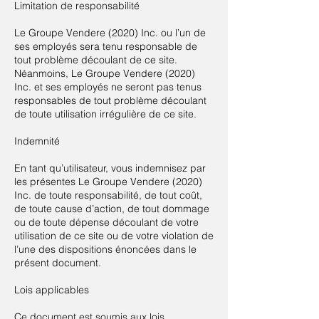
Limitation de responsabilité
Le Groupe Vendere (2020) Inc. ou l’un de
ses employés sera tenu responsable de
tout problème découlant de ce site.
Néanmoins, Le Groupe Vendere (2020)
Inc. et ses employés ne seront pas tenus
responsables de tout problème découlant
de toute utilisation irrégulière de ce site.
Indemnité
En tant qu’utilisateur, vous indemnisez par
les présentes Le Groupe Vendere (2020)
Inc. de toute responsabilité, de tout coût,
de toute cause d’action, de tout dommage
ou de toute dépense découlant de votre
utilisation de ce site ou de votre violation de
l’une des dispositions énoncées dans le
présent document.
Lois applicables
Ce document est soumis aux lois