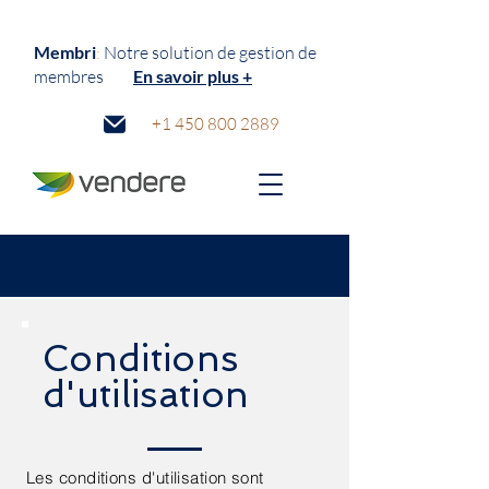
Membri
:
N
otre solution de gestion de
membres
En savoir plus +
+1 450 800 2889
Conditions
d'utilisation
Les conditions d'utilisation sont