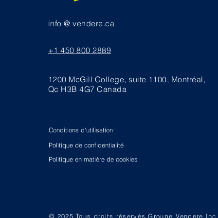
info @ vendere.ca
+1 450 800 2889
1200 McGill College, suite 1100, Montréal,
Qc H3B 4G7 Canada
Conditions d'utilisation
Politique de confidentialité
Politique en matière de cookies
© 2025 Tous droits réservés Groupe Vendere Inc