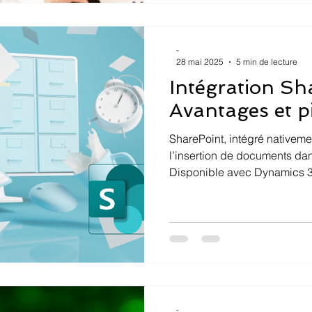
-
28 mai 2025
5 min de lecture
Intégration Sh
Avantages et p
SharePoint, intégré nativeme
l’insertion de documents da
Disponible avec Dynamics 
-