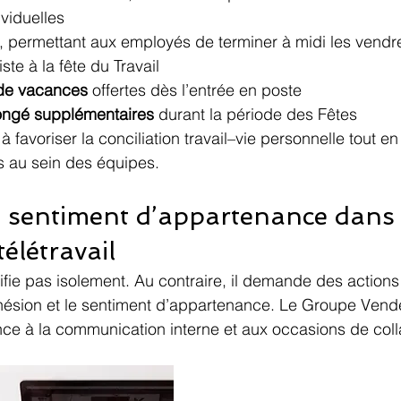
viduelles
, permettant aux employés de terminer à midi les vendre
ste à la fête du Travail
 de vacances
 offertes dès l’entrée en poste
ongé supplémentaires
 durant la période des Fêtes
 à favoriser la conciliation travail–vie personnelle tout en
s au sein des équipes.
e sentiment d’appartenance dans
télétravail
nifie pas isolement. Au contraire, il demande des actions 
ohésion et le sentiment d’appartenance. Le Groupe Vend
ce à la communication interne et aux occasions de coll