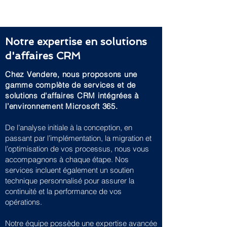
Notre expertise en solutions
d'affaires CRM
Chez Vendere, nous proposons une
gamme complète de services et de
solutions d'affaires CRM intégrées à
l’environnement Microsoft 365.
De l’analyse initiale à la conception, en
passant par l’implémentation, la migration et
l’optimisation de vos processus, nous vous
accompagnons à chaque étape. Nos
services incluent également un soutien
technique personnalisé pour assurer la
continuité et la performance de vos
opérations.
Notre équipe possède une expertise avancée