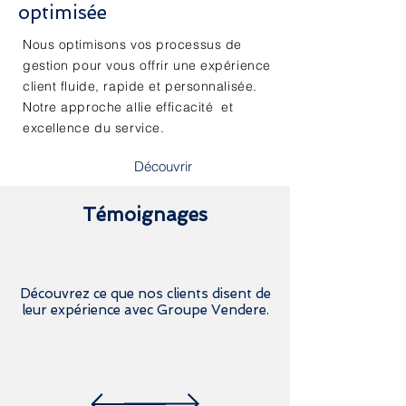
optimisée
Nous optimisons vos processus de
gestion pour vous offrir une expérience
client fluide, rapide et personnalisée.
Notre approche allie efficacité et
excellence du service.
Découvrir
Témoignages
Découvrez ce que nos clients disent de
leur expérience avec Groupe Vendere.