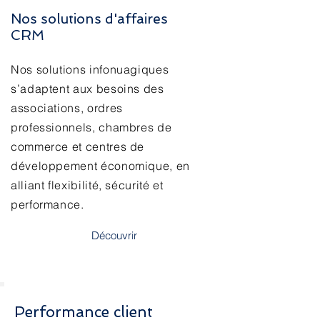
Nos solutions d'affaires
CRM
Nos solutions infonuagiques
s’adaptent aux besoins des
associations, ordres
professionnels, chambres de
commerce et centres de
développement économique, en
alliant flexibilité, sécurité et
performance.
Découvrir
Performance client