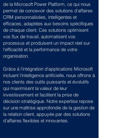
de la Microsoft Power Platform, ce qui nous
permet de concevoir des solutions d'affaires
CRM personnalisées, intelligentes et
efficaces, adaptées aux besoins spécifiques
de chaque client. Ces solutions optimisent
vos flux de travail, automatisent vos
processus et produisent un impact réel sur
l’efficacité et la performance de votre
organisation.
Grâce à l’intégration d’applications Microsoft
incluant l’intelligence artificielle, nous offrons à
nos clients des outils puissants et évolutifs
qui maximisent la valeur de leur
investissement et facilitent la prise de
décision stratégique. Notre expertise repose
sur une maîtrise approfondie de la gestion de
la relation client, appuyée par des solutions
d'affaires flexibles et innovantes.