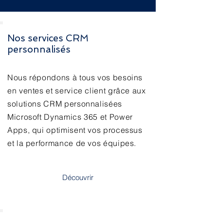
Nos services CRM
personnalisés
Nous répondons à tous vos besoins
en ventes et service client grâce aux
solutions CRM personnalisées
Microsoft Dynamics 365 et Power
Apps, qui optimisent vos processus
et la performance de vos équipes.
Découvrir