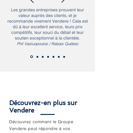
Les grandes entreprises prouvent leur
valeur auprès des clients, et je
recommande vivement Vendere ! Cela est
dû à leur excellent service, leurs prix
compétitifs, leur souci du détail et leur
soutien exceptionnel à la clientèle.
Phil Vastuopoulos / Rabais Québec
Découvrez-en plus sur
Vendere
Découvrez comment le Groupe
Vendere peut répondre à vos